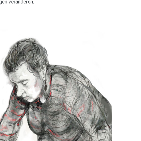
gen veranderen.