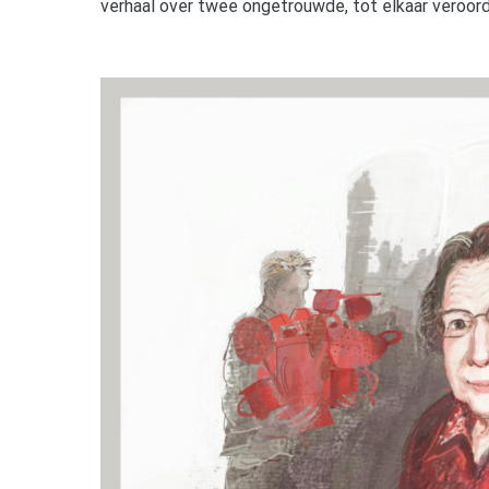
verhaal over twee ongetrouwde, tot elkaar veroor