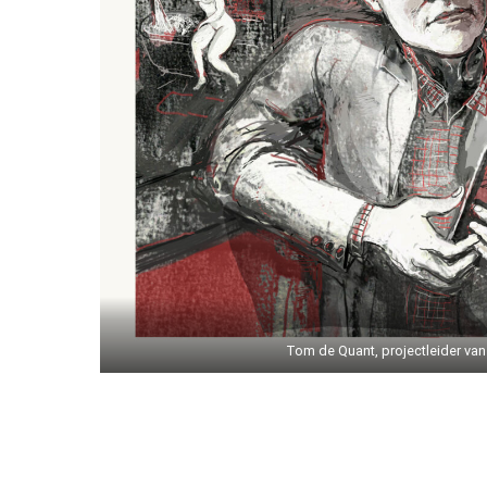
Tom de Quant, projectleider va