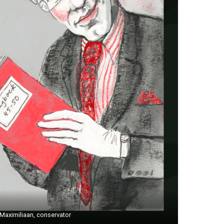
Maximiliaan, conservator