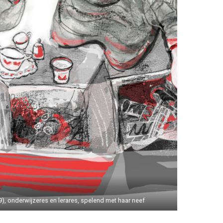
9), onderwijzeres en lerares, spelend met haar neef